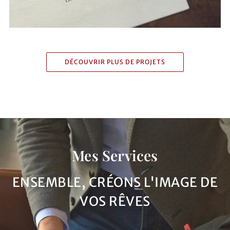
DÉCOUVRIR PLUS DE PROJETS
Mes Services
ENSEMBLE, CRÉONS L'IMAGE DE
VOS RÊVES