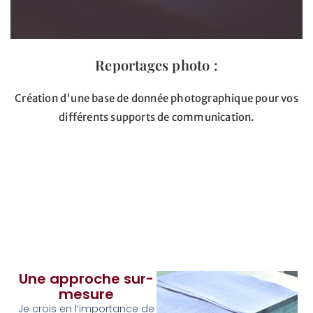
Reportages photo :
Création d'une base de donnée photographique pour vos
différents supports de communication.
Une approche sur-
mesure
Je crois en l’importance de