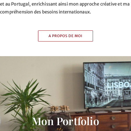
et au Portugal, enrichissant ainsi mon approche créative et ma
compréhension des besoins internationaux.
A PROPOS DE MOI
Mon Portfolio