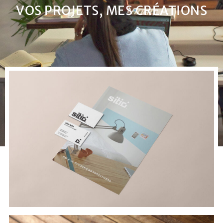
VOS PROJETS, MES CRÉATIONS