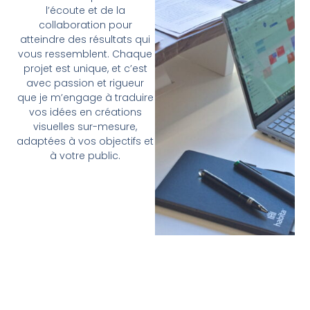
l’écoute et de la
collaboration pour
atteindre des résultats qui
vous ressemblent. Chaque
projet est unique, et c’est
avec passion et rigueur
que je m’engage à traduire
vos idées en créations
visuelles sur-mesure,
adaptées à vos objectifs et
à votre public.