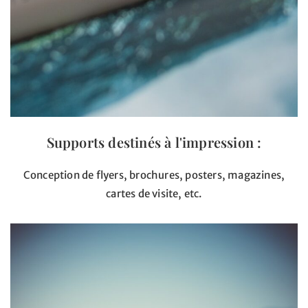
Supports destinés à l'impression
:
Conception de flyers, brochures, posters, magazines,
cartes de visite, etc.