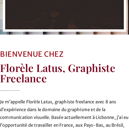
BIENVENUE CHEZ
Florèle Latus, Graphiste
Freelance
Je m’appelle Florèle Latus, graphiste freelance avec 8 ans
d’expérience dans le domaine du graphisme et de la
communication visuelle. Basée actuellement à Lisbonne, j’ai eu
l’opportunité de travailler en France, aux Pays-Bas, au Brésil,