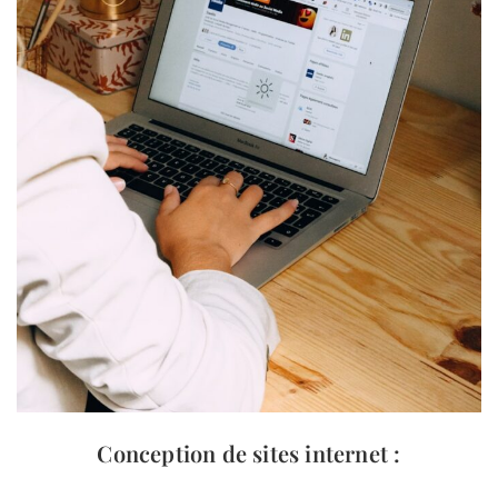
Conception de sites internet
: