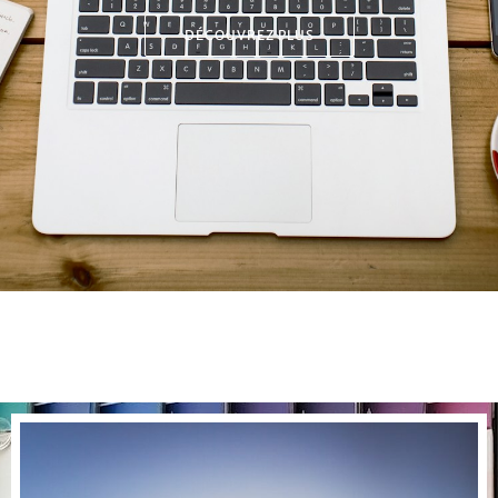
DÉCOUVREZ PLUS