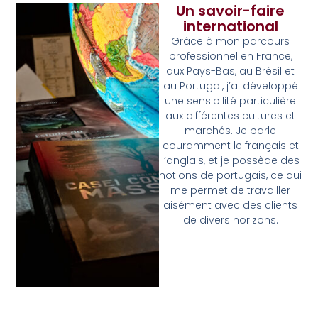
Un savoir-faire
international
Grâce à mon parcours
professionnel en France,
aux Pays-Bas, au Brésil et
au Portugal, j’ai développé
une sensibilité particulière
aux différentes cultures et
marchés. Je parle
couramment le français et
l’anglais, et je possède des
notions de portugais, ce qui
me permet de travailler
aisément avec des clients
de divers horizons.