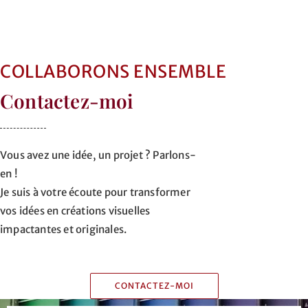
COLLABORONS ENSEMBLE
Contactez-moi
Vous avez une idée, un projet ? Parlons-
en !
Je suis à votre écoute pour transformer
vos idées en créations visuelles
impactantes et originales.
CONTACTEZ-MOI