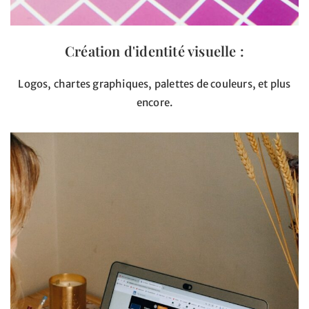
Création d'identité visuelle
:
Logos, chartes graphiques, palettes de couleurs, et plus
encore.