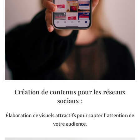
Création de contenus pour les réseaux
sociaux :
Élaboration de visuels attractifs pour capter l'attention de
votre audience.